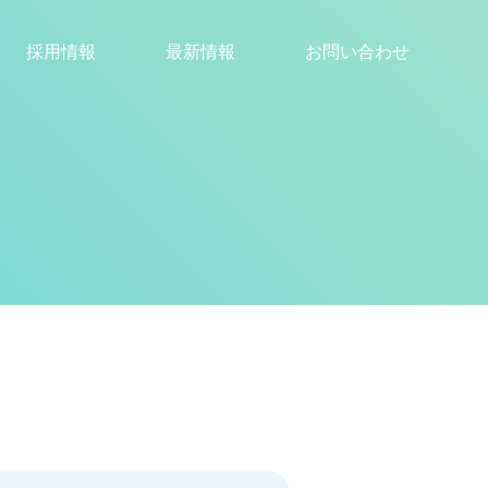
採用情報
最新情報
お問い合わせ