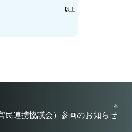
以上
次
官民連携協議会）参画のお知らせ