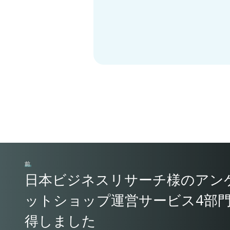
前
日本ビジネスリサーチ様のアン
ットショップ運営サービス4部
得しました