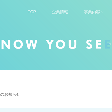
TOP
企業情報
事業内容
業のお知らせ