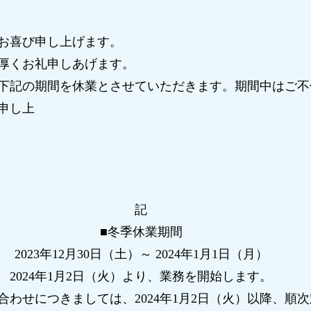
お喜び申し上げます。
厚くお礼申しあげます。
下記の期間を休業とさせていただきます。期間中はご不
申し上
記
■冬季休業期間
2023年12月30日（土）～ 2024年1月1日（月）
2024年1月2日（火）より、業務を開始します。
わせにつきましては、2024年1月2日（火）以降、順