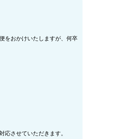
便をおかけいたしますが、何卒
次対応させていただきます。