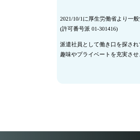
2021/10/1に厚生労働省よ
(許可番号派 01-301416)
派遣社員として働き口を探され
趣味やプライベートを充実させ