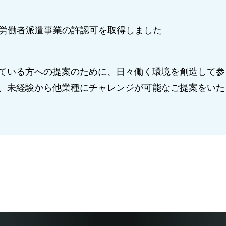
り一般労働者派遣事業の許認可を取得しました
ている方への提案のために、日々働く環境を創造して参
、未経験から他業種にチャレンジが可能なご提案をいた