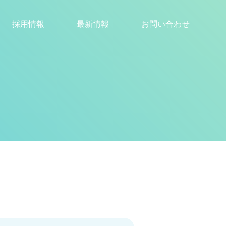
採用情報
最新情報
お問い合わせ