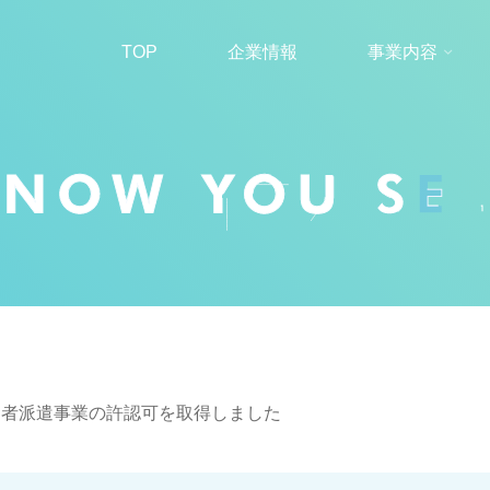
TOP
企業情報
事業内容
働者派遣事業の許認可を取得しました