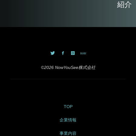
紹介
©2026 NowYouSee株式会社
TOP
企業情報
事業内容