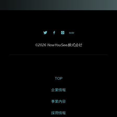
©2026 NowYouSee株式会社
TOP
企業情報
事業内容
採用情報