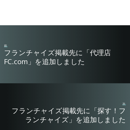
前
フランチャイズ掲載先に「代理店
FC.com」を追加しました
次
フランチャイズ掲載先に「探す！フ
ランチャイズ」を追加しました