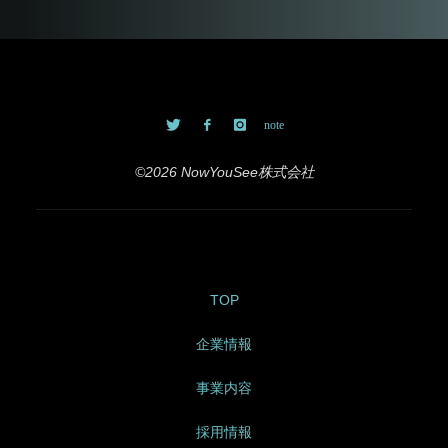
©2026 NowYouSee株式会社
TOP
企業情報
事業内容
採用情報