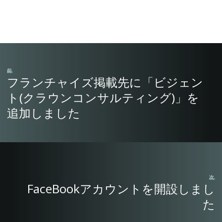
前
フランチャイズ掲載先に「ビジェン
ト(クラウンコンサルティング)」を
追加しました
次
FaceBookアカウントを開設しまし
た