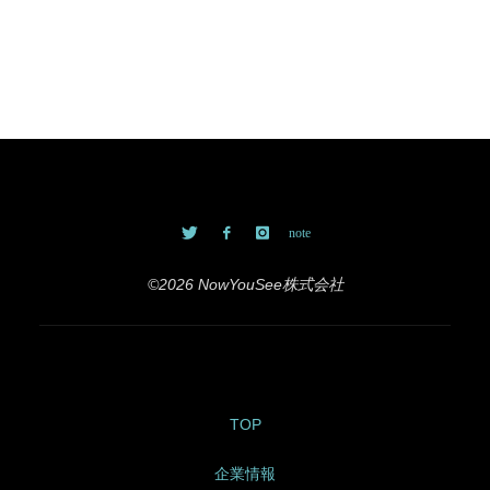
©2026 NowYouSee株式会社
TOP
企業情報