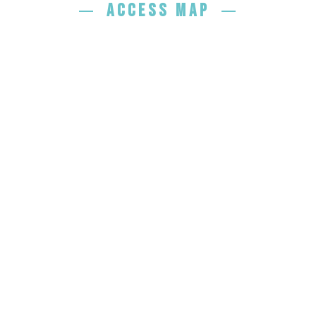
ACCESS MAP